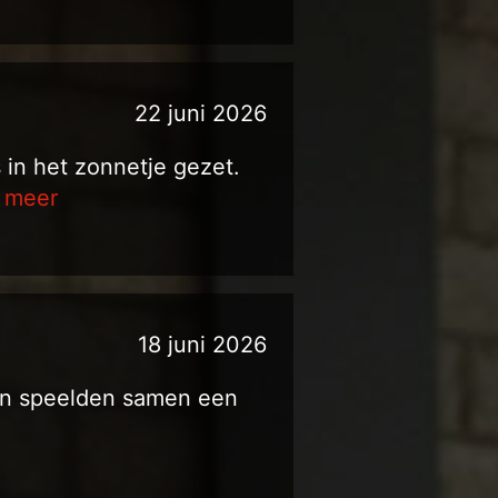
22 juni 2026
in het zonnetje gezet.
s meer
18 juni 2026
ijn speelden samen een