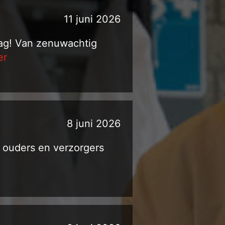
11 juni 2026
ag! Van zenuwachtig
er
8 juni 2026
 ouders en verzorgers