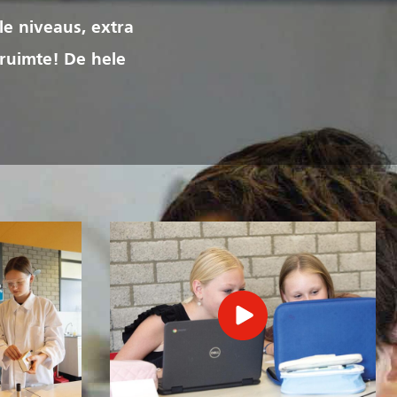
le niveaus, extra
 ruimte! De hele