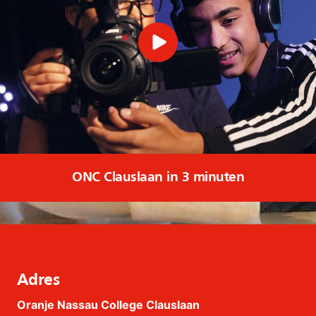
ONC Clauslaan in 3 minuten
Adres
Oranje Nassau College Clauslaan