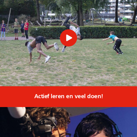
Actief leren en veel doen!