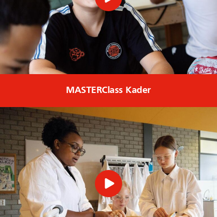
MASTERClass Kader