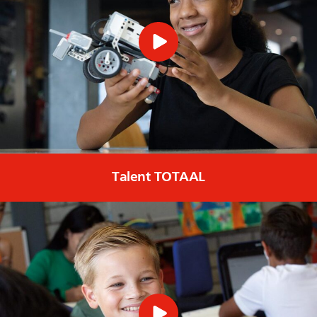
Talent TOTAAL