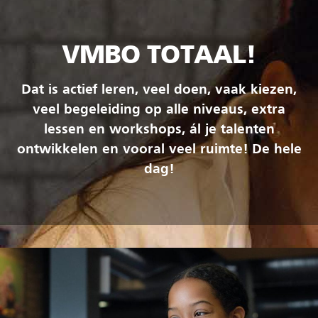
VMBO TOTAAL!
Dat is actief leren, veel doen, vaak kiezen,
veel begeleiding op alle niveaus, extra
lessen en workshops, ál je talenten
ontwikkelen en vooral veel ruimte! De hele
dag!