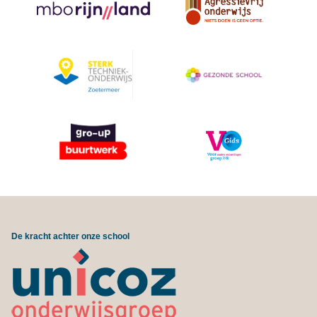
De kracht achter onze school