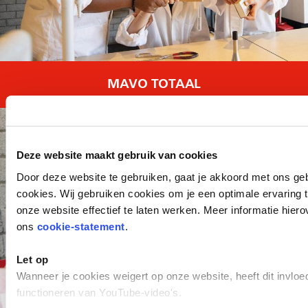
MAVO TOTAAL
Deze website maakt gebruik van cookies
Door deze website te gebruiken, gaat je akkoord met ons ge
cookies. Wij gebruiken cookies om je een optimale ervaring 
onze website effectief te laten werken. Meer informatie hierov
ons
cookie-statement
.
Let op
Wanneer je cookies weigert op onze website, heeft dit invloe
functioneren van YouTube-video's.