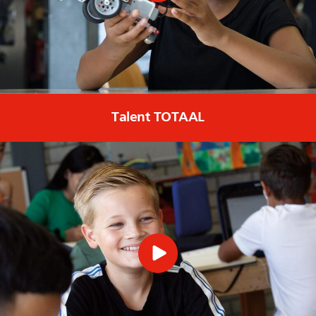
Talent TOTAAL