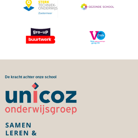
De kracht achter onze school