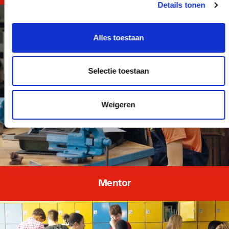
Details tonen
Alles toestaan
Selectie toestaan
Weigeren
Mentor