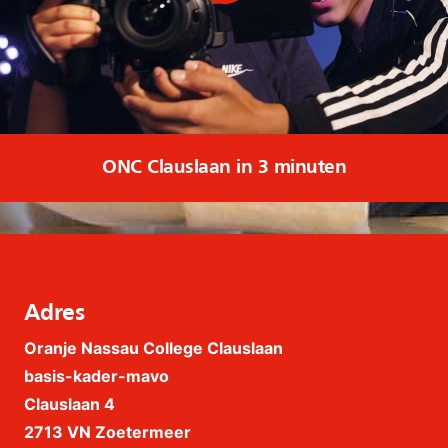
ONC Clauslaan in 3 minuten
Adres
Oranje Nassau College Clauslaan
basis-kader-mavo
Clauslaan 4
2713 VN Zoetermeer