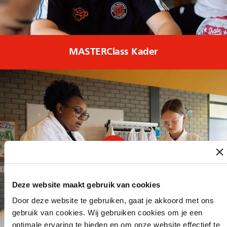
MASTERClass Kader
Deze website maakt gebruik van cookies
Door deze website te gebruiken, gaat je akkoord met ons
gebruik van cookies. Wij gebruiken cookies om je een
optimale ervaring te bieden en om onze website effectief te