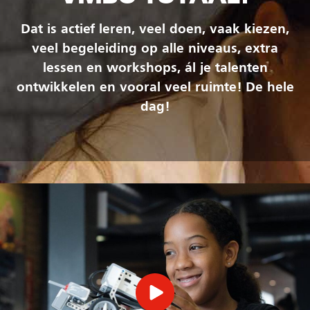
Dat is actief leren, veel doen, vaak kiezen,
veel begeleiding op alle niveaus, extra
lessen en workshops, ál je talenten
ontwikkelen en vooral veel ruimte! De hele
dag!