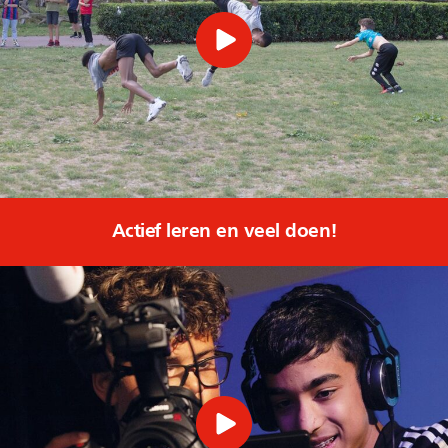
Actief leren en veel doen!