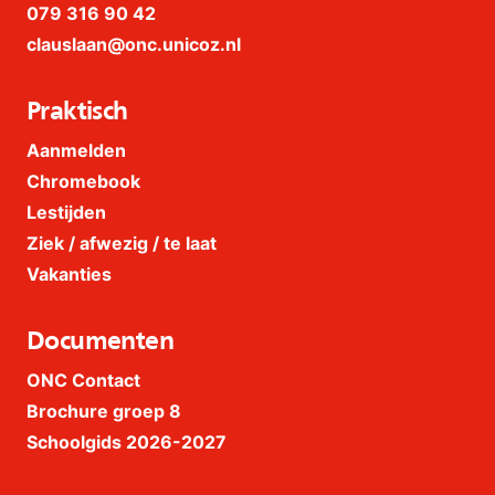
079 316 90 42
clauslaan@onc.unicoz.nl
Praktisch
Aanmelden
Chromebook
Lestijden
Ziek / afwezig / te laat
Vakanties
Documenten
ONC Contact
Brochure groep 8
Schoolgids 2026-2027