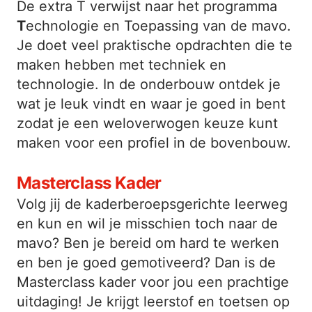
De extra T verwijst naar het programma
T
echnologie en Toepassing van de mavo.
Je doet veel praktische opdrachten die te
maken hebben met techniek en
technologie. In de onderbouw ontdek je
wat je leuk vindt en waar je goed in bent
zodat je een weloverwogen keuze kunt
maken voor een profiel in de bovenbouw.
Masterclass Kader
Volg jij de kaderberoepsgerichte leerweg
en kun en wil je misschien toch naar de
mavo? Ben je bereid om hard te werken
en ben je goed gemotiveerd? Dan is de
Masterclass kader voor jou een prachtige
uitdaging! Je krijgt leerstof en toetsen op