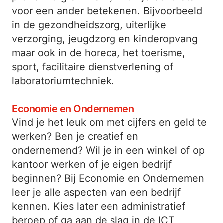
voor een ander betekenen. Bijvoorbeeld
in de gezondheidszorg, uiterlijke
verzorging, jeugdzorg en kinderopvang
maar ook in de horeca, het toerisme,
sport, facilitaire dienstverlening of
laboratoriumtechniek.
Economie en Ondernemen
Vind je het leuk om met cijfers en geld te
werken? Ben je creatief en
ondernemend? Wil je in een winkel of op
kantoor werken of je eigen bedrijf
beginnen? Bij Economie en Ondernemen
leer je alle aspecten van een bedrijf
kennen. Kies later een administratief
beroep of ga aan de slag in de ICT,