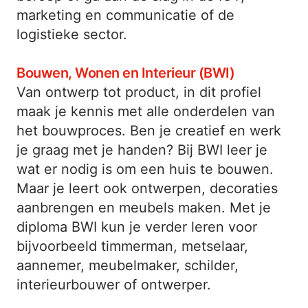
marketing en communicatie of de
logistieke sector.
Bouwen, Wonen en Interieur (BWI)
Van ontwerp tot product, in dit profiel
maak je kennis met alle onderdelen van
het bouwproces. Ben je creatief en werk
je graag met je handen? Bij BWI leer je
wat er nodig is om een huis te bouwen.
Maar je leert ook ontwerpen, decoraties
aanbrengen en meubels maken. Met je
diploma BWI kun je verder leren voor
bijvoorbeeld timmerman, metselaar,
aannemer, meubelmaker, schilder,
interieurbouwer of ontwerper.