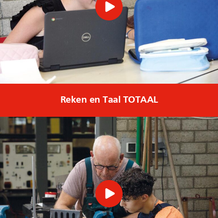
Reken en Taal TOTAAL