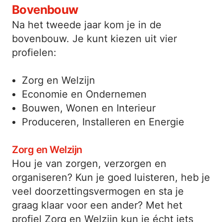
Bovenbouw
Na het tweede jaar kom je in de
bovenbouw. Je kunt kiezen uit vier
profielen:
Zorg en Welzijn
Economie en Ondernemen
Bouwen, Wonen en Interieur
Produceren, Installeren en Energie
Zorg en Welzijn
Hou je van zorgen, verzorgen en
organiseren? Kun je goed luisteren, heb je
veel doorzettingsvermogen en sta je
graag klaar voor een ander? Met het
profiel Zorg en Welzijn kun je écht iets