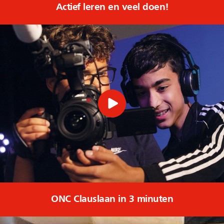
Actief leren en veel doen!
ONC Clauslaan in 3 minuten