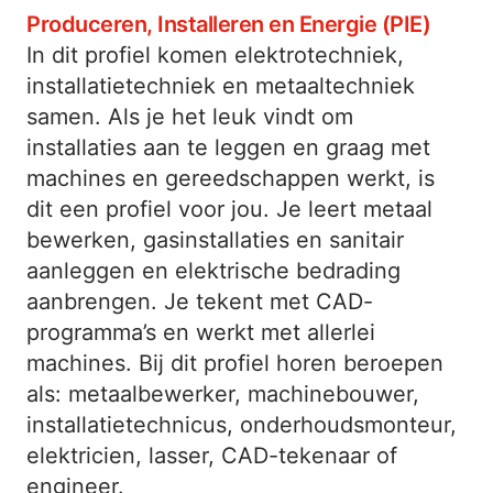
Produceren, Installeren en Energie (PIE)
In dit profiel komen elektrotechniek,
installatietechniek en metaaltechniek
samen. Als je het leuk vindt om
installaties aan te leggen en graag met
machines en gereedschappen werkt, is
dit een profiel voor jou. Je leert metaal
bewerken, gasinstallaties en sanitair
aanleggen en elektrische bedrading
aanbrengen. Je tekent met CAD-
programma’s en werkt met allerlei
machines. Bij dit profiel horen beroepen
als: metaalbewerker, machinebouwer,
installatietechnicus, onderhoudsmonteur,
elektricien, lasser, CAD-tekenaar of
engineer.