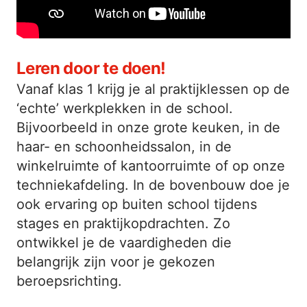
Leren door te doen!
Vanaf klas 1 krijg je al praktijklessen op de
‘echte’ werkplekken in de school.
Bijvoorbeeld in onze grote keuken, in de
haar- en schoonheidssalon, in de
winkelruimte of kantoorruimte of op onze
techniekafdeling. In de bovenbouw doe je
ook ervaring op buiten school tijdens
stages en praktijkopdrachten. Zo
ontwikkel je de vaardigheden die
belangrijk zijn voor je gekozen
beroepsrichting.