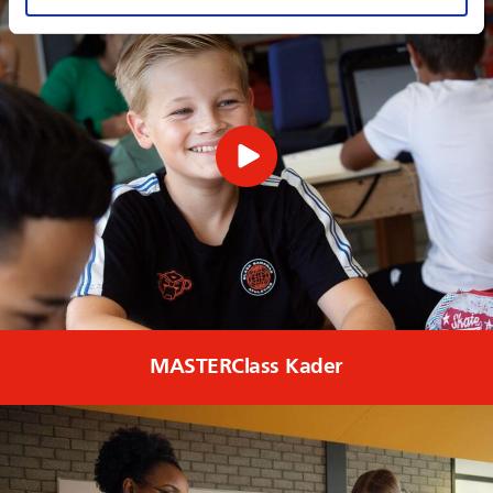
MASTERClass Kader