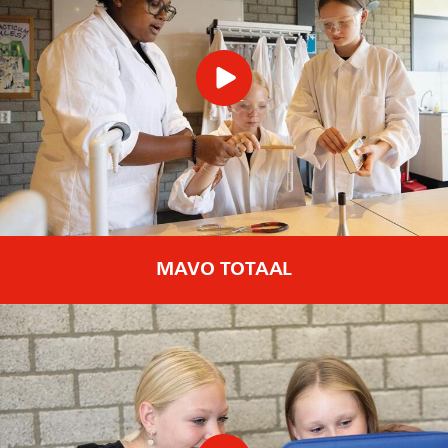
MAVO TOTAAL