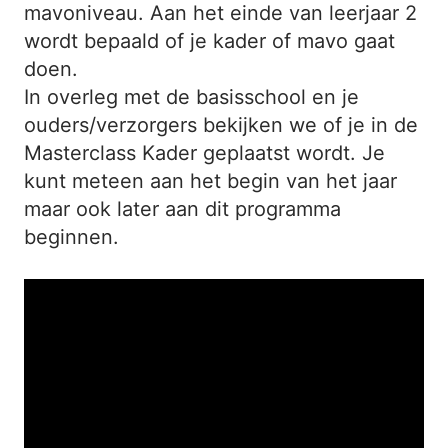
mavoniveau. Aan het einde van leerjaar 2
wordt bepaald of je kader of mavo gaat
doen.
In overleg met de basisschool en je
ouders/verzorgers bekijken we of je in de
Masterclass Kader geplaatst wordt. Je
kunt meteen aan het begin van het jaar
maar ook later aan dit programma
beginnen.