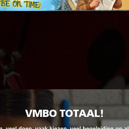
VMBO TOTAAL!