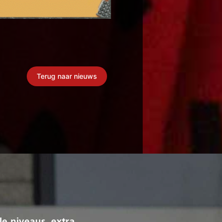
Terug naar nieuws