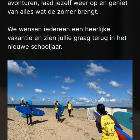
avonturen, laad jezelf weer op en geniet
van alles wat de zomer brengt.
We wensen iedereen een heerlijke
vakantie en zien jullie graag terug in het
nieuwe schooljaar.