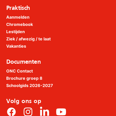
Praktisch
Aanmelden
Chromebook
Lestijden
Ziek / afwezig / te laat
Vakanties
Documenten
ONC Contact
Brochure groep 8
Schoolgids 2026-2027
Volg ons op