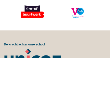
De kracht achter onze school