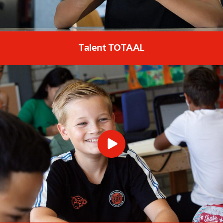
Talent TOTAAL