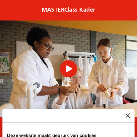
MASTERClass Kader
MAVO TOTAAL
Deze website maakt gebruik van cookies