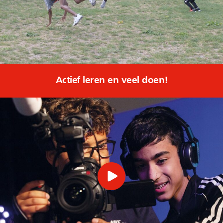
Actief leren en veel doen!