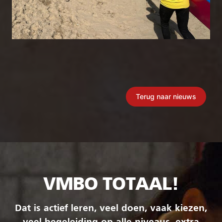
Terug naar nieuws
VMBO TOTAAL!
Dat is actief leren, veel doen, vaak kiezen,