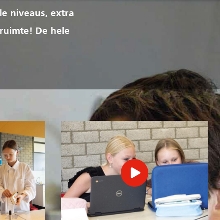
le niveaus, extra
 ruimte! De hele