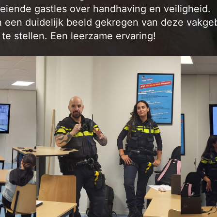
eiende gastles over handhaving en veiligheid.
 een duidelijk beeld gekregen van deze vakge
te stellen. Een leerzame ervaring!