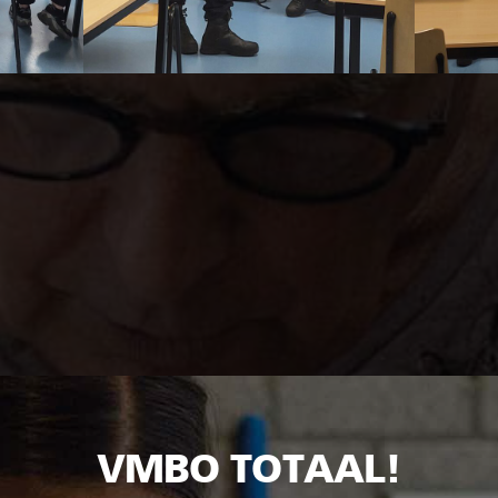
VMBO TOTAAL!