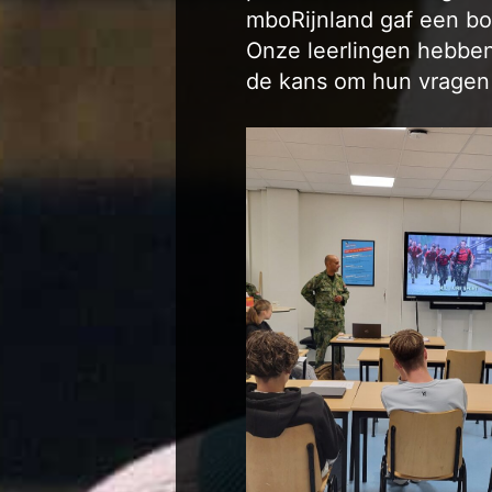
mboRijnland gaf een bo
Onze leerlingen hebben
de kans om hun vragen 