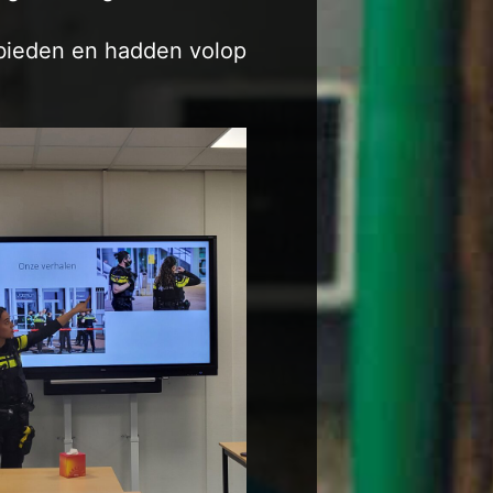
bieden en hadden volop