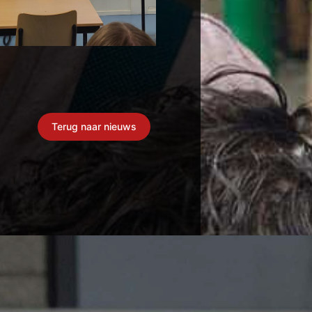
Terug naar nieuws