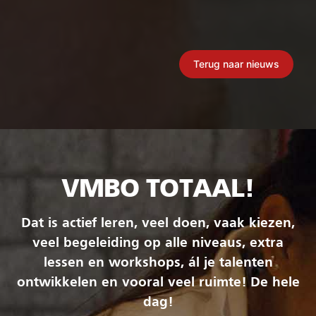
Terug naar nieuws
VMBO TOTAAL!
Dat is actief leren, veel doen, vaak kiezen,
veel begeleiding op alle niveaus, extra
lessen en workshops, ál je talenten
ontwikkelen en vooral veel ruimte! De hele
dag!