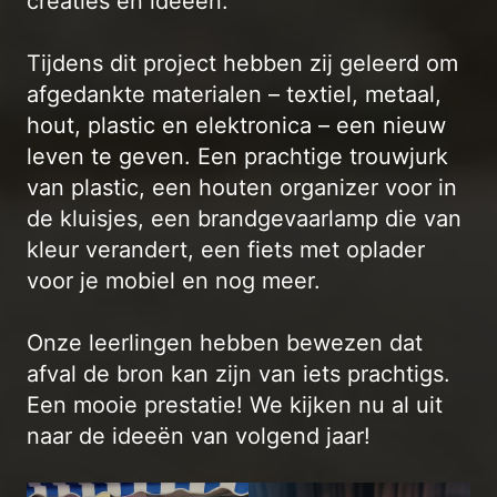
creaties en ideeën.
Tijdens dit project hebben zij geleerd om
afgedankte materialen – textiel, metaal,
hout, plastic en elektronica – een nieuw
leven te geven. Een prachtige trouwjurk
van plastic, een houten organizer voor in
de kluisjes, een brandgevaarlamp die van
kleur verandert, een fiets met oplader
voor je mobiel en nog meer.
Onze leerlingen hebben bewezen dat
afval de bron kan zijn van iets prachtigs.
Een mooie prestatie! We kijken nu al uit
naar de ideeën van volgend jaar!