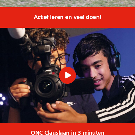
Actief leren en veel doen!
ONC Clauslaan in 3 minuten