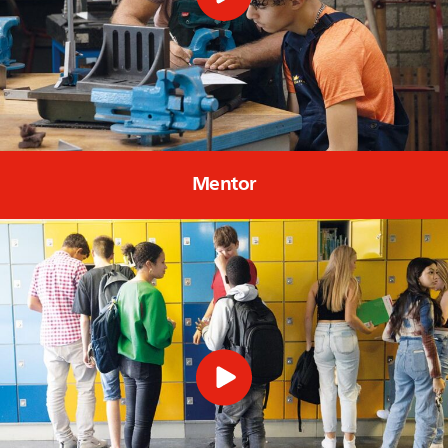
Mentor