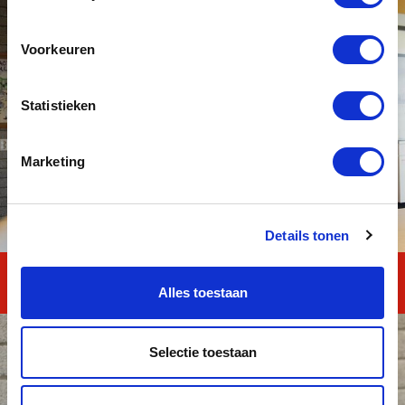
Voorkeuren
Statistieken
Marketing
Details tonen
MAVO TOTAAL
Alles toestaan
Selectie toestaan