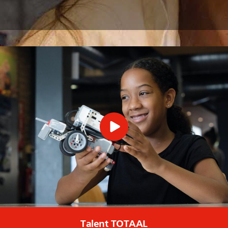
Talent TOTAAL