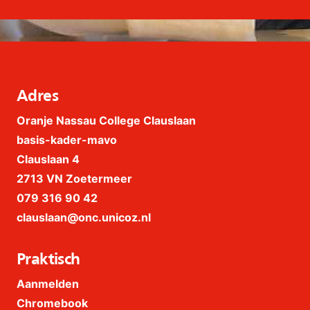
Adres
Oranje Nassau College Clauslaan
basis-kader-mavo
Clauslaan 4
2713 VN Zoetermeer
079 316 90 42
clauslaan@onc.unicoz.nl
Praktisch
Aanmelden
Chromebook