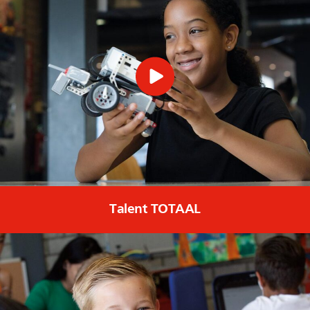
Talent TOTAAL