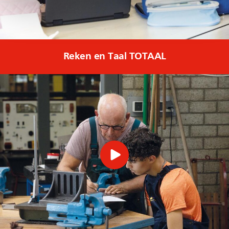
Reken en Taal TOTAAL