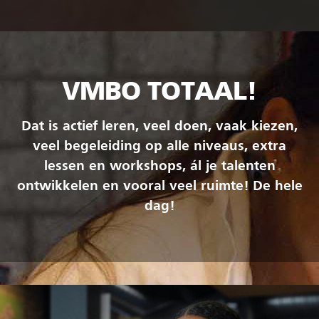
VMBO TOTAAL!
Dat is actief leren, veel doen, vaak kiezen,
veel begeleiding op alle niveaus, extra
lessen en workshops, ál je talenten
ontwikkelen en vooral veel ruimte! De hele
dag!