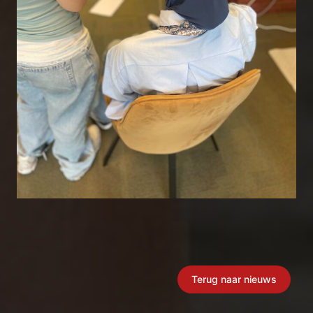
Terug naar nieuws