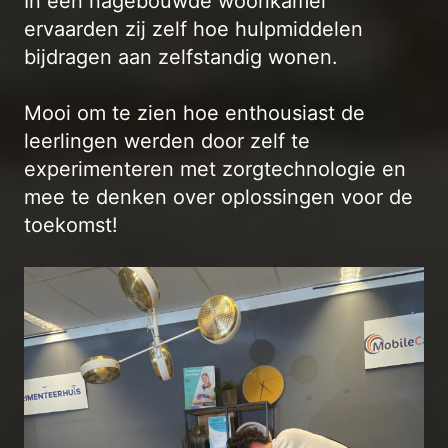
In een nagebouwde woonkamer
ervaarden zij zelf hoe hulpmiddelen
bijdragen aan zelfstandig wonen.
Mooi om te zien hoe enthousiast de
leerlingen werden door zelf te
experimenteren met zorgtechnologie en
mee te denken over oplossingen voor de
toekomst!