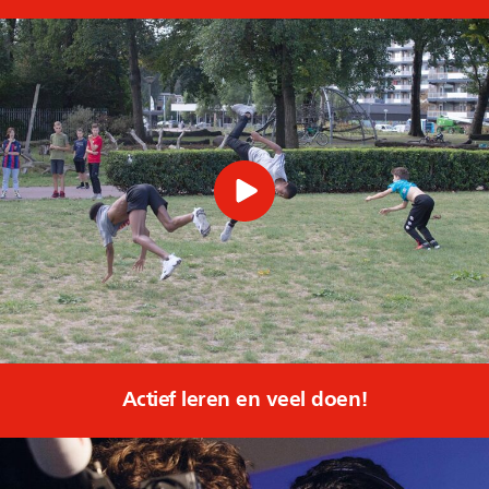
Actief leren en veel doen!