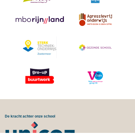
De kracht achter onze school