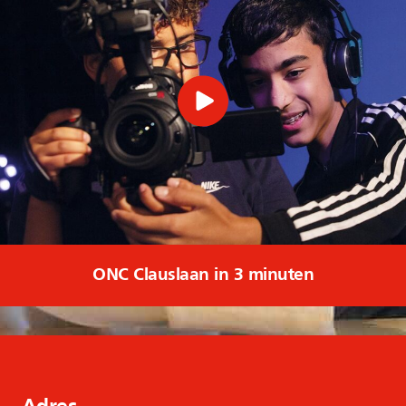
ONC Clauslaan in 3 minuten