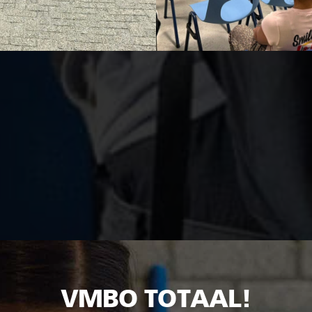
VMBO TOTAAL!