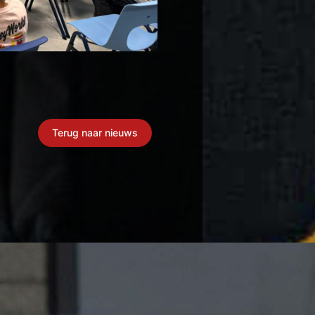
Terug naar nieuws