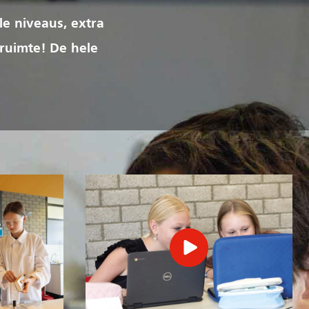
le niveaus, extra
 ruimte! De hele