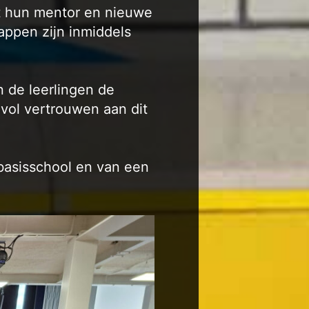
et hun mentor en nieuwe
appen zijn inmiddels
 de leerlingen de
vol vertrouwen aan dit
 basisschool en van een