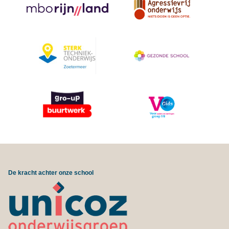
De kracht achter onze school