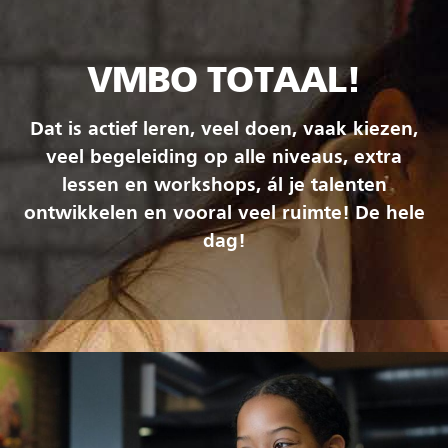
VMBO TOTAAL!
Dat is actief leren, veel doen, vaak kiezen,
veel begeleiding op alle niveaus, extra
lessen en workshops, ál je talenten
ontwikkelen en vooral veel ruimte! De hele
dag!