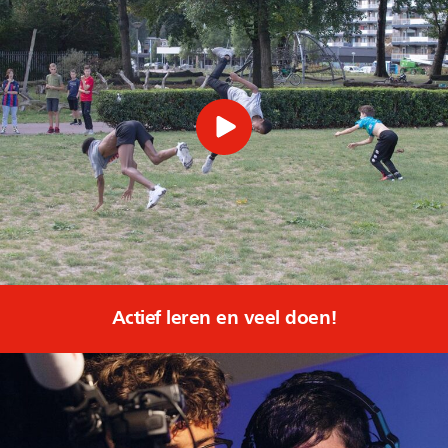
Actief leren en veel doen!