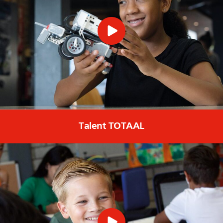
Talent TOTAAL