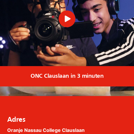
ONC Clauslaan in 3 minuten
Adres
Oranje Nassau College Clauslaan