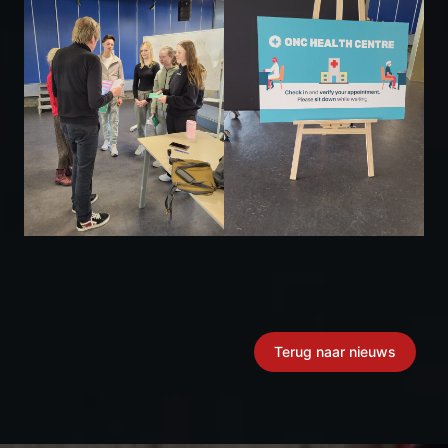
Terug naar nieuws