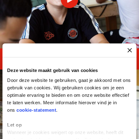
MASTERClass Kader
Deze website maakt gebruik van cookies
Door deze website te gebruiken, gaat je akkoord met ons
gebruik van cookies. Wij gebruiken cookies om je een
optimale ervaring te bieden en om onze website effectief
te laten werken. Meer informatie hierover vind je in
ons
cookie-statement
.
Let op
Wanneer je cookies weigert op onze website, heeft dit