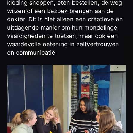
kleding shoppen, eten bestellen, de weg
wijzen of een bezoek brengen aan de
dokter. Dit is niet alleen een creatieve en
uitdagende manier om hun mondelinge
vaardigheden te toetsen, maar ook een
waardevolle oefening in zelfvertrouwen
en communicatie.