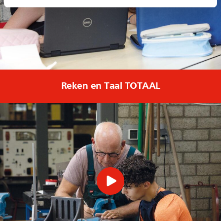
Reken en Taal TOTAAL