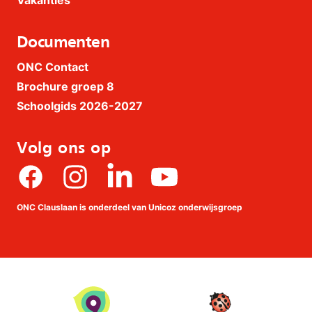
Documenten
ONC Contact
Brochure groep 8
Schoolgids 2026-2027
Volg ons op
Facebook
Instagram
linkedin
Youtube
ONC Clauslaan is onderdeel van Unicoz onderwijsgroep