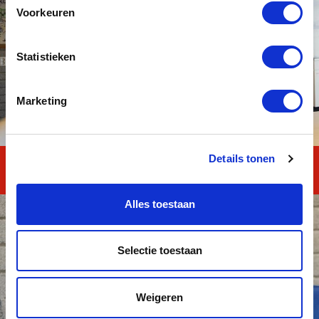
Voorkeuren
Statistieken
Marketing
Details tonen
MAVO TOTAAL
Alles toestaan
Selectie toestaan
Weigeren