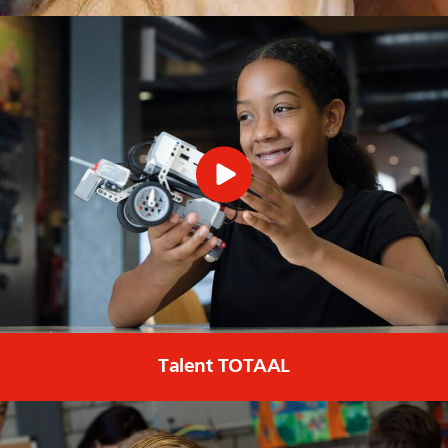
Talent TOTAAL