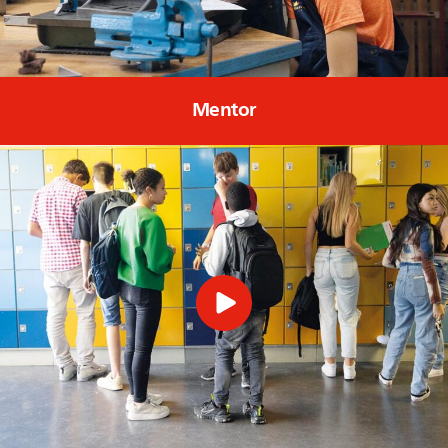
Mentor