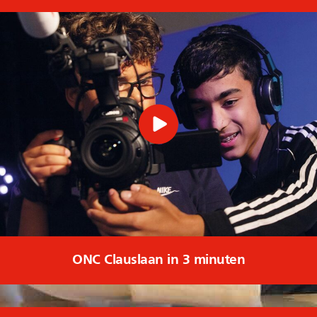
ONC Clauslaan in 3 minuten