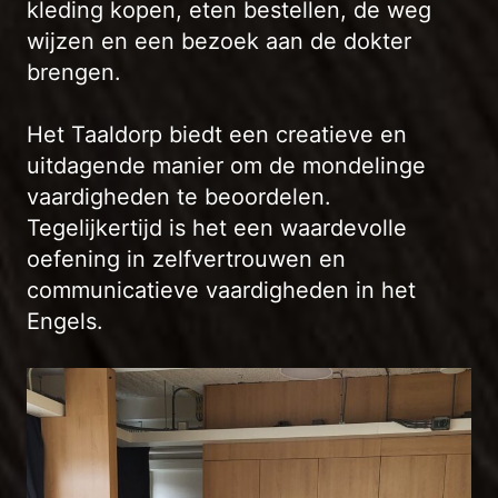
kleding kopen, eten bestellen, de weg
wijzen en een bezoek aan de dokter
brengen.
Het Taaldorp biedt een creatieve en
uitdagende manier om de mondelinge
vaardigheden te beoordelen.
Tegelijkertijd is het een waardevolle
oefening in zelfvertrouwen en
communicatieve vaardigheden in het
Engels.