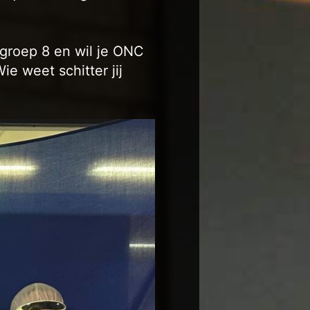
n groep 8 en wil je ONC
Wie weet schitter jij