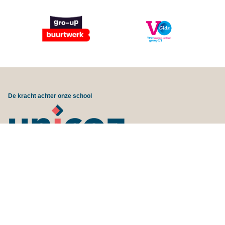
De kracht achter onze school