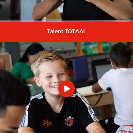
Talent TOTAAL