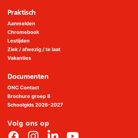
Praktisch
Aanmelden
Chromebook
Lestijden
Ziek / afwezig / te laat
Vakanties
Documenten
ONC Contact
Brochure groep 8
Schoolgids 2026-2027
Volg ons op