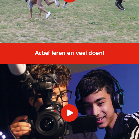
Actief leren en veel doen!