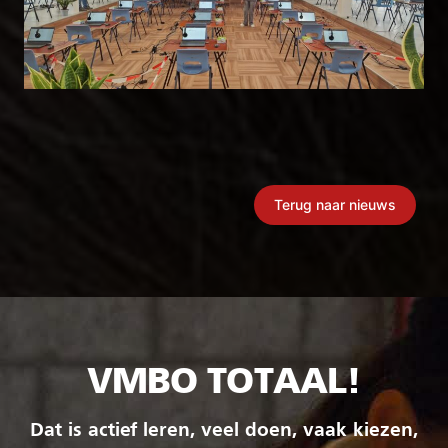
Terug naar nieuws
VMBO TOTAAL!
Dat is actief leren, veel doen, vaak kiezen,