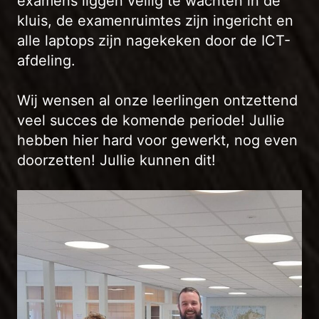
examens liggen veilig te wachten in de
kluis, de examenruimtes zijn ingericht en
alle laptops zijn nagekeken door de ICT-
afdeling.
Wij wensen al onze leerlingen ontzettend
veel succes de komende periode! Jullie
hebben hier hard voor gewerkt, nog even
doorzetten! Jullie kunnen dit!