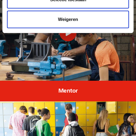
Weigeren
Mentor