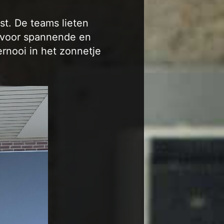
st. De teams lieten
 voor spannende en
ernooi in het zonnetje