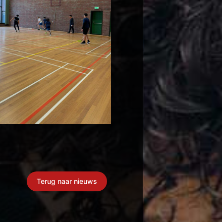
Terug naar nieuws