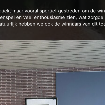
atiek, maar vooral sportief gestreden om de win
enspel en veel enthousiasme zien, wat zorgde
atuurlijk hebben we ook de winnaars van dit to