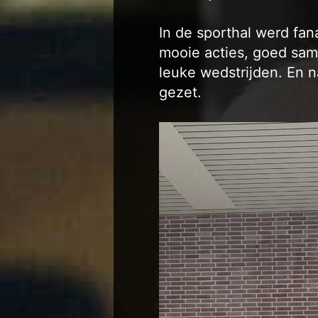
In de sporthal werd fan
mooie acties, goed sam
leuke wedstrijden. En n
gezet.