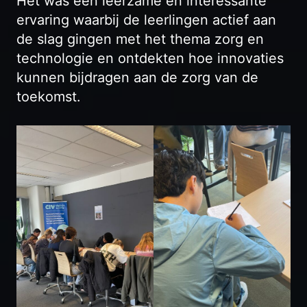
Het was een leerzame en interessante
ervaring waarbij de leerlingen actief aan
de slag gingen met het thema zorg en
technologie en ontdekten hoe innovaties
kunnen bijdragen aan de zorg van de
toekomst.