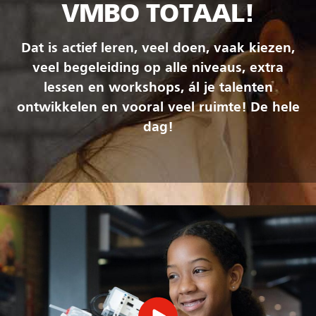
VMBO TOTAAL!
Dat is actief leren, veel doen, vaak kiezen,
veel begeleiding op alle niveaus, extra
lessen en workshops, ál je talenten
ontwikkelen en vooral veel ruimte! De hele
dag!