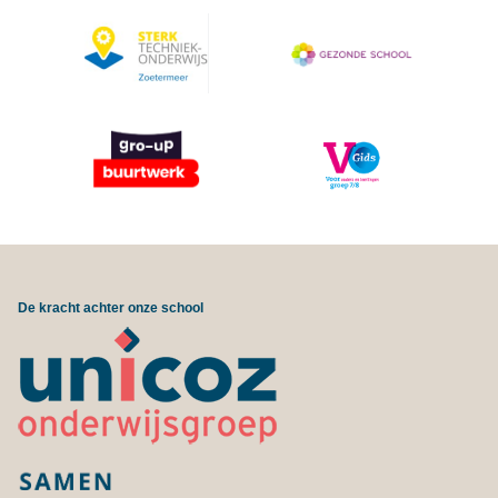
De kracht achter onze school