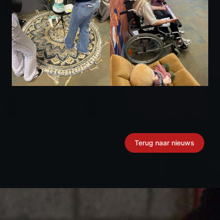
Terug naar nieuws