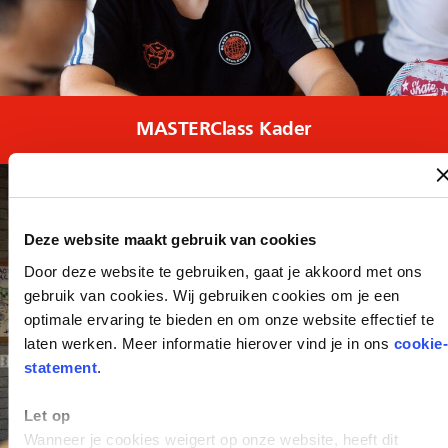
MASTERClass Kader
Deze website maakt gebruik van cookies
Door deze website te gebruiken, gaat je akkoord met ons
gebruik van cookies. Wij gebruiken cookies om je een
optimale ervaring te bieden en om onze website effectief te
laten werken. Meer informatie hierover vind je in ons
cookie-
statement
.
Let op
Wanneer je cookies weigert op onze website, heeft dit