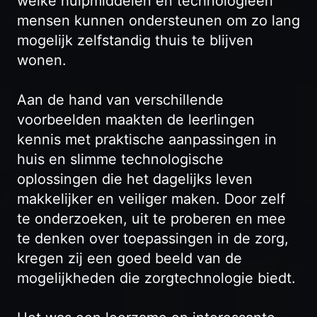
welke hulpmiddelen en technologieën
mensen kunnen ondersteunen om zo lang
mogelijk zelfstandig thuis te blijven
wonen.
Aan de hand van verschillende
voorbeelden maakten de leerlingen
kennis met praktische aanpassingen in
huis en slimme technologische
oplossingen die het dagelijks leven
makkelijker en veiliger maken. Door zelf
te onderzoeken, uit te proberen en mee
te denken over toepassingen in de zorg,
kregen zij een goed beeld van de
mogelijkheden die zorgtechnologie biedt.