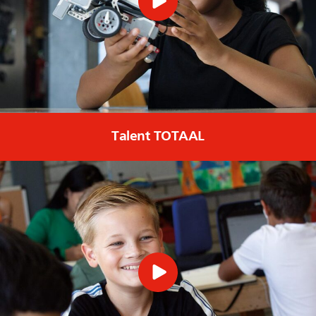
Talent TOTAAL