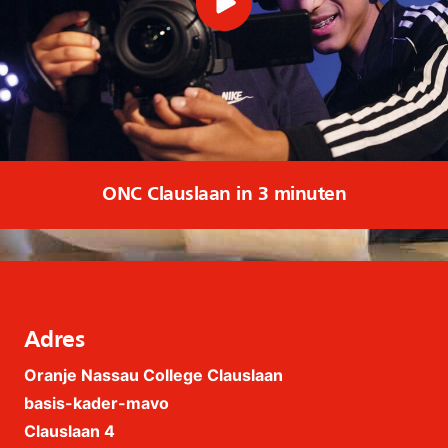
ONC Clauslaan in 3 minuten
Adres
Oranje Nassau College Clauslaan
basis-kader-mavo
Clauslaan 4