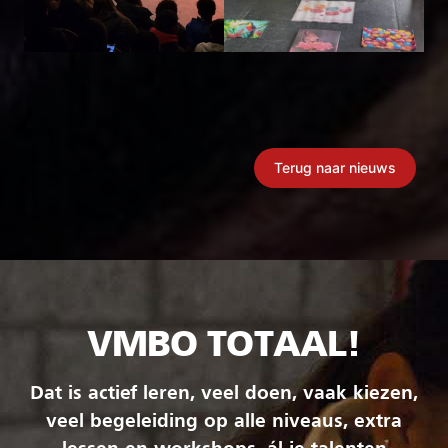
Terug naar nieuws
VMBO TOTAAL!
Dat is actief leren, veel doen, vaak kiezen,
veel begeleiding op alle niveaus, extra