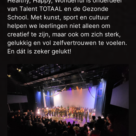
Healthy, Happy, Wonderful is onderdeel
van Talent TOTAAL en de Gezonde
School. Met kunst, sport en cultuur
helpen we leerlingen niet alleen om
creatief te zijn, maar ook om zich sterk,
gelukkig en vol zelfvertrouwen te voelen.
En dát is zeker gelukt!