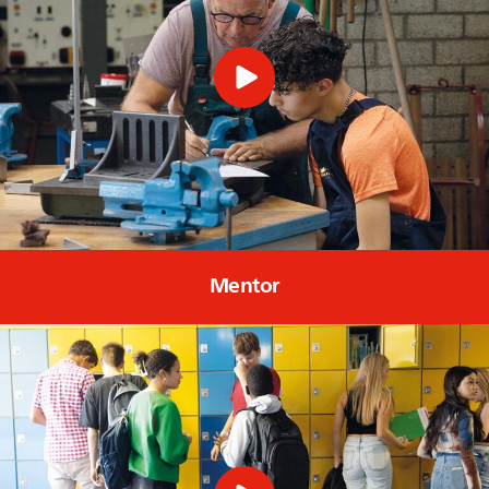
Mentor