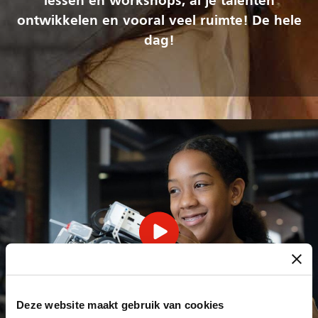
lessen en workshops, ál je talenten
ontwikkelen en vooral veel ruimte! De hele
dag!
Deze website maakt gebruik van cookies