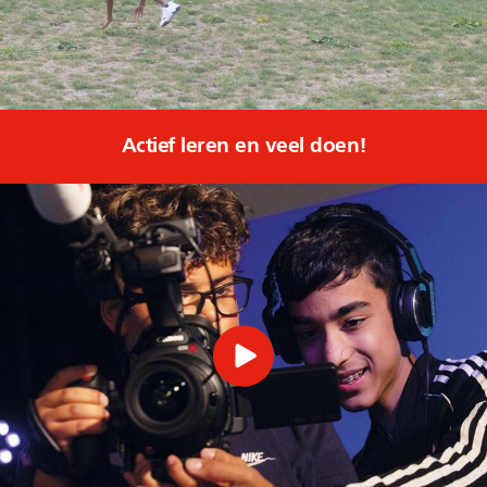
Actief leren en veel doen!