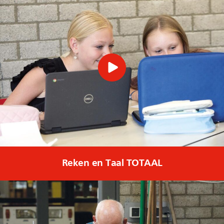
Reken en Taal TOTAAL