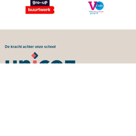
De kracht achter onze school