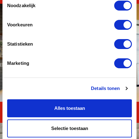
Noodzakelijk
Voorkeuren
Statistieken
Marketing
Details tonen
Alles toestaan
MAVO TOTAAL
Selectie toestaan