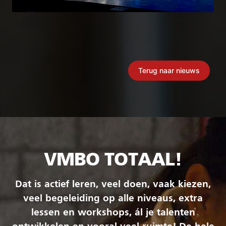
Terug naar nieuws
VMBO TOTAAL!
Dat is actief leren, veel doen, vaak kiezen,
veel begeleiding op alle niveaus, extra
lessen en workshops, ál je talenten