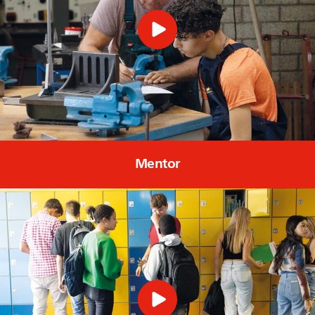
Mentor