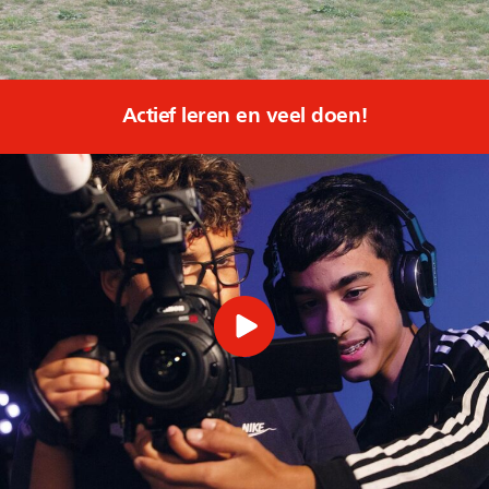
Actief leren en veel doen!