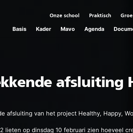
Onze school
Praktisch
Groe
Basis
Kader
Mavo
Agenda
Docum
kkende afsluiting
 afsluiting van het project Healthy, Happy, Wo
2 lieten op dinsdag 10 februari zien hoeveel creat