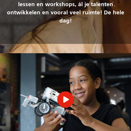
lessen en workshops, ál je talenten
ontwikkelen en vooral veel ruimte! De hele
dag!