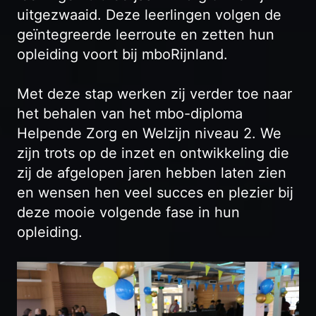
uitgezwaaid. Deze leerlingen volgen de
geïntegreerde leerroute en zetten hun
opleiding voort bij mboRijnland.
Met deze stap werken zij verder toe naar
het behalen van het mbo-diploma
Helpende Zorg en Welzijn niveau 2. We
zijn trots op de inzet en ontwikkeling die
zij de afgelopen jaren hebben laten zien
en wensen hen veel succes en plezier bij
deze mooie volgende fase in hun
opleiding.