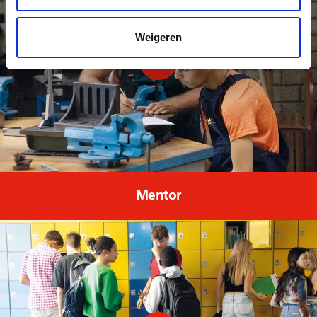
Weigeren
Mentor