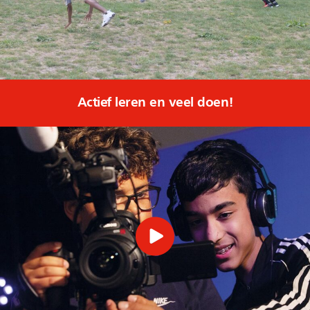
Actief leren en veel doen!