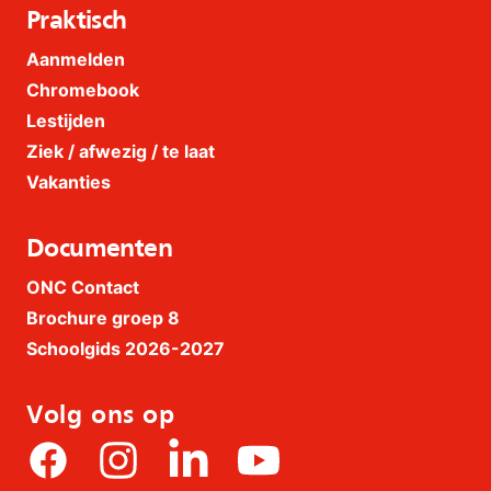
Praktisch
Aanmelden
Chromebook
Lestijden
Ziek / afwezig / te laat
Vakanties
Documenten
ONC Contact
Brochure groep 8
Schoolgids 2026-2027
Volg ons op