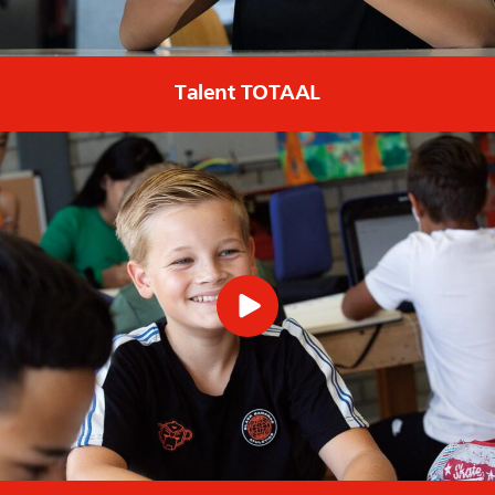
Talent TOTAAL