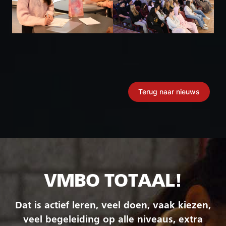
Terug naar nieuws
VMBO TOTAAL!
Dat is actief leren, veel doen, vaak kiezen,
veel begeleiding op alle niveaus, extra