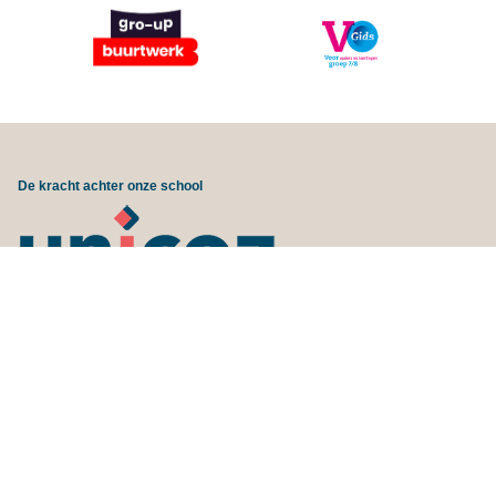
De kracht achter onze school