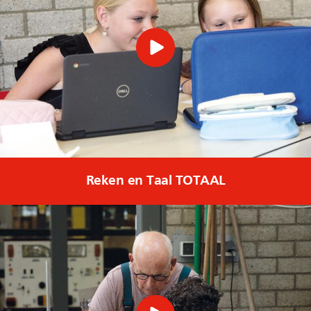
Reken en Taal TOTAAL