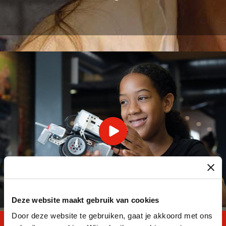
Deze website maakt gebruik van cookies
Door deze website te gebruiken, gaat je akkoord met ons