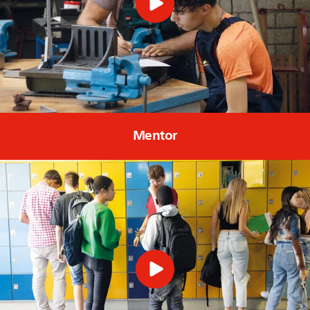
Mentor