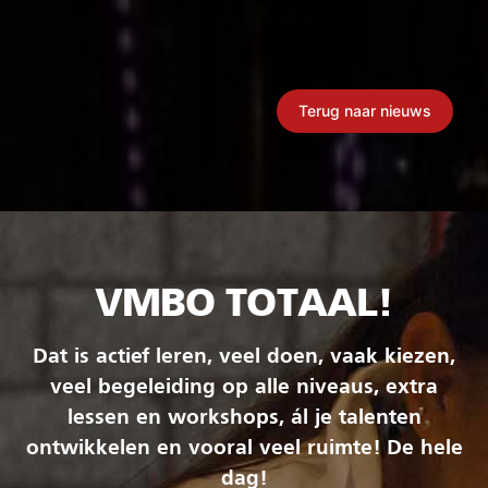
Terug naar nieuws
VMBO TOTAAL!
Dat is actief leren, veel doen, vaak kiezen,
veel begeleiding op alle niveaus, extra
lessen en workshops, ál je talenten
ontwikkelen en vooral veel ruimte! De hele
dag!