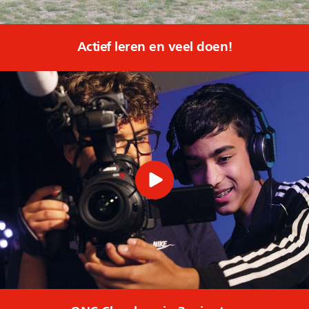
Actief leren en veel doen!