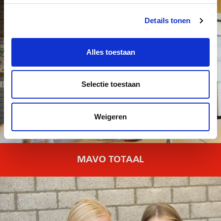
Details tonen
Alles toestaan
Selectie toestaan
Weigeren
MAVO TOTAAL