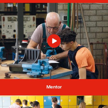
Mentor