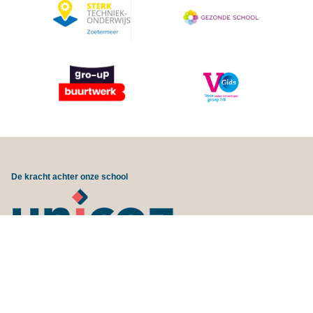
De kracht achter onze school