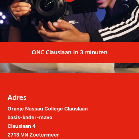
ONC Clauslaan in 3 minuten
Adres
Oranje Nassau College Clauslaan
basis-kader-mavo
Clauslaan 4
2713 VN Zoetermeer