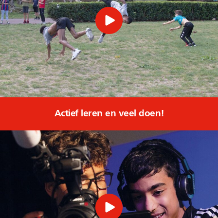
Actief leren en veel doen!