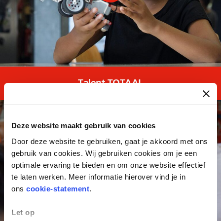
Talent TOTAAL
Deze website maakt gebruik van cookies
Door deze website te gebruiken, gaat je akkoord met ons
gebruik van cookies. Wij gebruiken cookies om je een
optimale ervaring te bieden en om onze website effectief
te laten werken. Meer informatie hierover vind je in
ons
cookie-statement
.
Let op