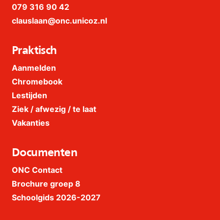
079 316 90 42
clauslaan@onc.unicoz.nl
Praktisch
Aanmelden
Chromebook
Lestijden
Ziek / afwezig / te laat
Vakanties
Documenten
ONC Contact
Brochure groep 8
Schoolgids 2026-2027