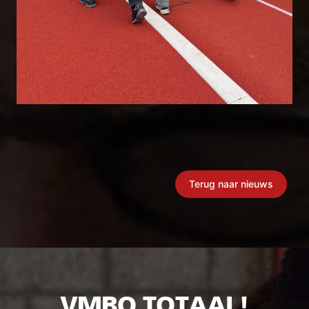
Terug naar nieuws
VMBO TOTAAL!