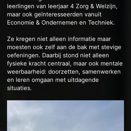
leerlingen van leerjaar 4 Zorg & Welzijn,
maar ook geïnteresseerden vanuit
Economie & Ondernemen en Techniek.
Ze kregen niet alleen informatie maar
moesten ook zelf aan de bak met stevige
oefeningen. Daarbij stond niet alleen
fysieke kracht centraal, maar ook mentale
weerbaarheid: doorzetten, samenwerken
en leren omgaan met uitdagende
situaties.