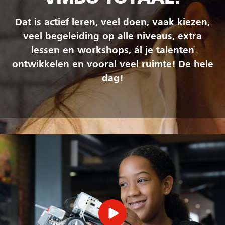
Dat is actief leren, veel doen, vaak kiezen,
veel begeleiding op alle niveaus, extra
lessen en workshops, ál je talenten
ontwikkelen en vooral veel ruimte! De hele
dag!