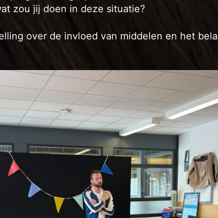
at zou jij doen in deze situatie?
elling over de invloed van middelen en het be