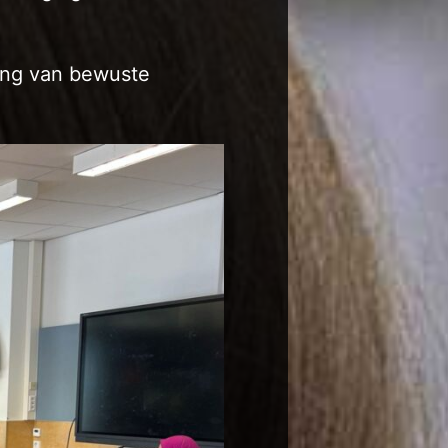
lang van bewuste