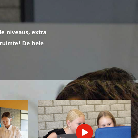
le niveaus, extra
 ruimte! De hele