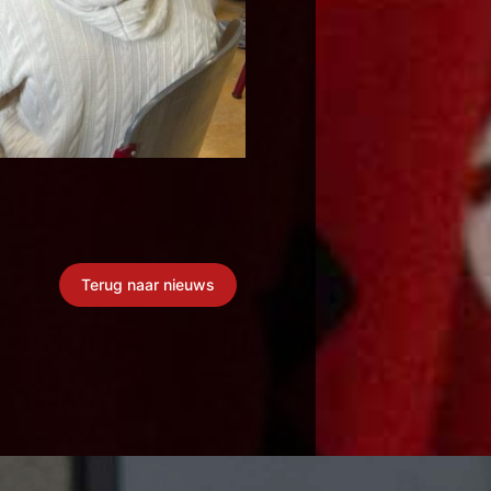
Terug naar nieuws