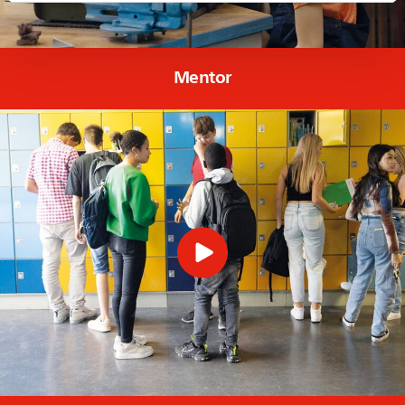
Mentor