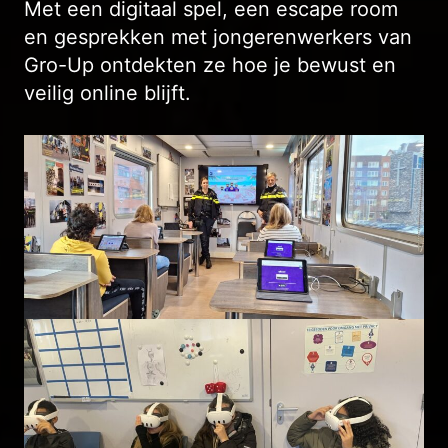
Met een digitaal spel, een escape room
en gesprekken met jongerenwerkers van
Gro-Up ontdekten ze hoe je bewust en
veilig online blijft.