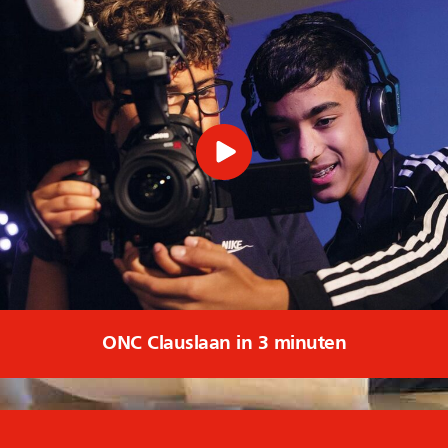
ONC Clauslaan in 3 minuten