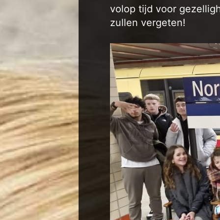
volop tijd voor gezellig
zullen vergeten!