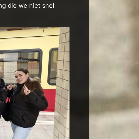
ng die we niet snel