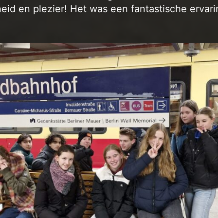
heid en plezier! Het was een fantastische ervari