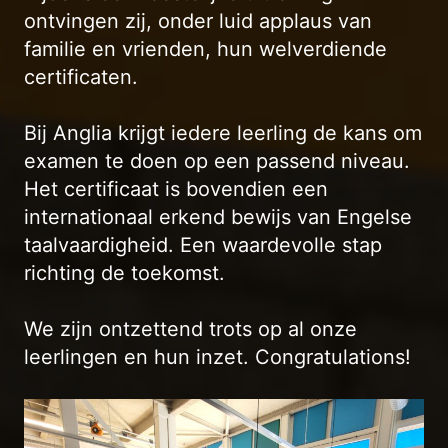
ontvingen zij, onder luid applaus van
familie en vrienden, hun welverdiende
certificaten.
Bij Anglia krijgt iedere leerling de kans om
examen te doen op een passend niveau.
Het certificaat is bovendien een
internationaal erkend bewijs van Engelse
taalvaardigheid. Een waardevolle stap
richting de toekomst.
We zijn ontzettend trots op al onze
leerlingen en hun inzet. Congratulations!