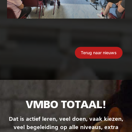
Terug naar nieuws
VMBO TOTAAL!
Dat is actief leren, veel doen, vaak kiezen,
veel begeleiding op alle niveaus, extra