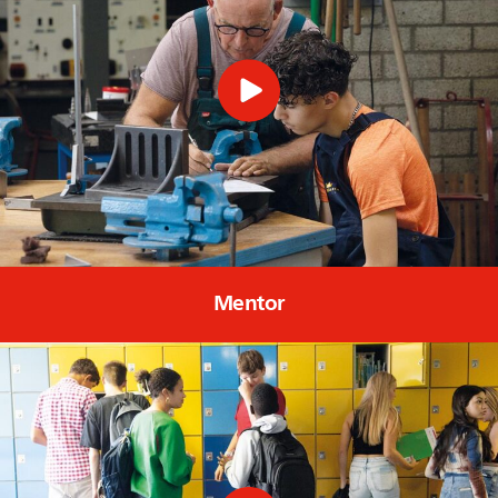
Mentor