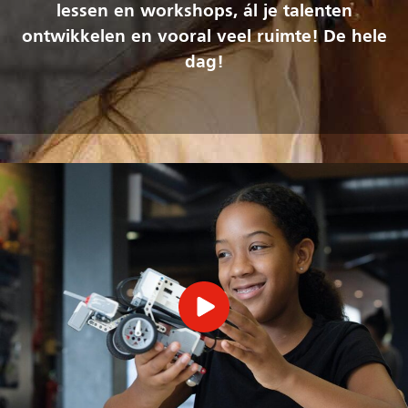
lessen en workshops, ál je talenten
ontwikkelen en vooral veel ruimte! De hele
dag!