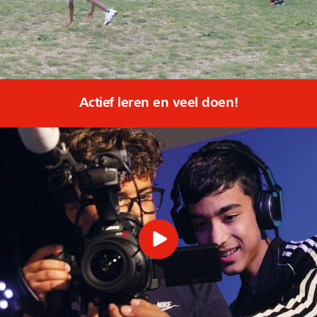
Actief leren en veel doen!