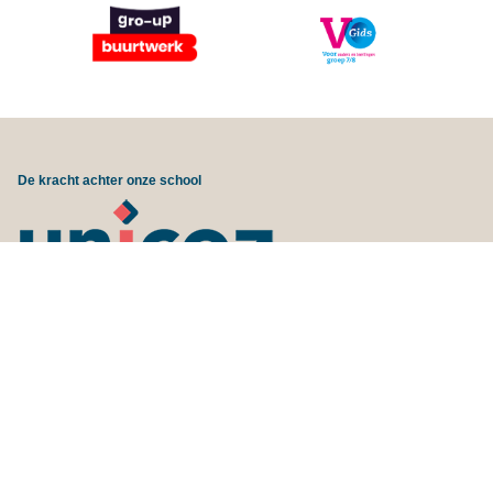
De kracht achter onze school