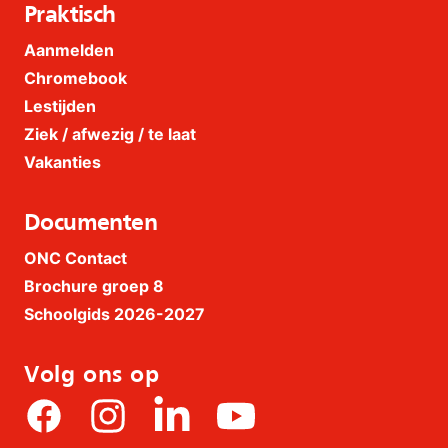
Praktisch
Aanmelden
Chromebook
Lestijden
Ziek / afwezig / te laat
Vakanties
Documenten
ONC Contact
Brochure groep 8
Schoolgids 2026-2027
Volg ons op