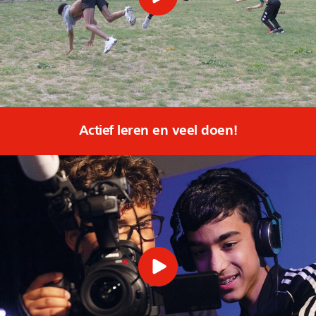
Actief leren en veel doen!