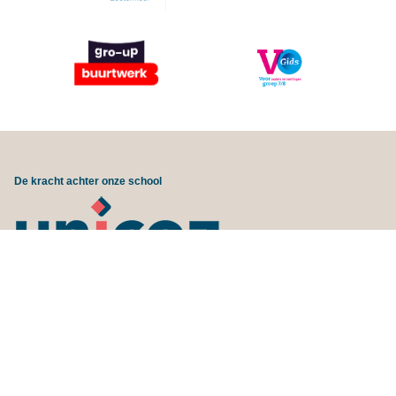
De kracht achter onze school