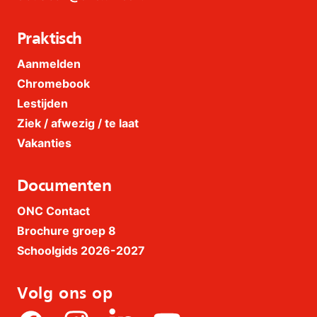
Praktisch
Aanmelden
Chromebook
Lestijden
Ziek / afwezig / te laat
Vakanties
Documenten
ONC Contact
Brochure groep 8
Schoolgids 2026-2027
Volg ons op