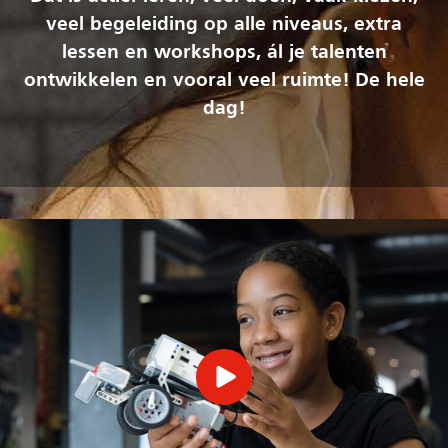
veel begeleiding op alle niveaus, extra
lessen en workshops, ál je talenten
ontwikkelen en vooral veel ruimte! De hele
dag!