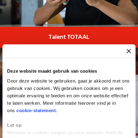
Talent TOTAAL
Deze website maakt gebruik van cookies
Door deze website te gebruiken, gaat je akkoord met ons
gebruik van cookies. Wij gebruiken cookies om je een
optimale ervaring te bieden en om onze website effectief
te laten werken. Meer informatie hierover vind je in
ons
cookie-statement
.
Let op
Wanneer je cookies weigert op onze website, heeft dit