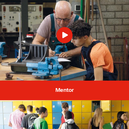
Mentor