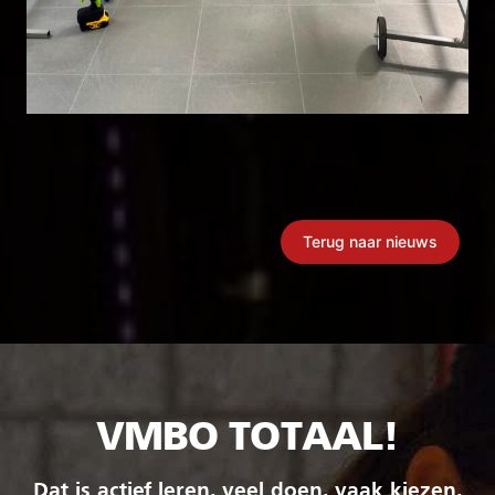
Terug naar nieuws
VMBO TOTAAL!
Dat is actief leren, veel doen, vaak kiezen,