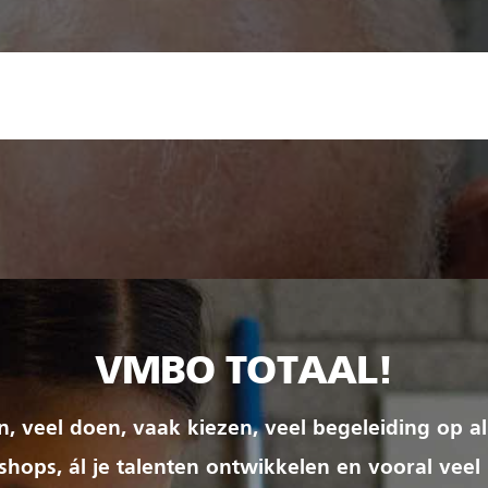
VMBO TOTAAL!
ren, veel doen, vaak kiezen, veel begeleiding op al
hops, ál je talenten ontwikkelen en vooral veel