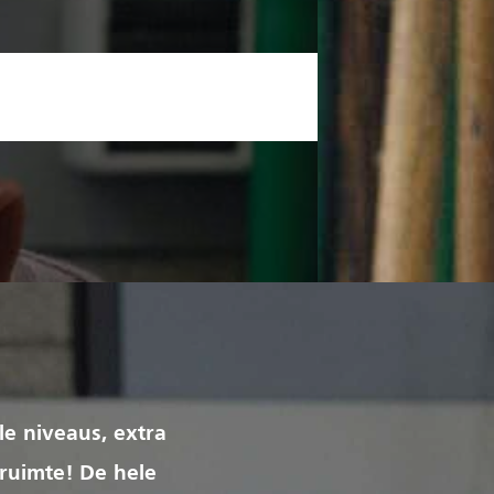
le niveaus, extra
 ruimte! De hele