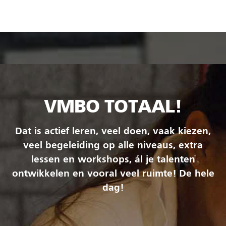
VMBO TOTAAL!
Dat is actief leren, veel doen, vaak kiezen,
veel begeleiding op alle niveaus, extra
lessen en workshops, ál je talenten
ontwikkelen en vooral veel ruimte! De hele
dag!