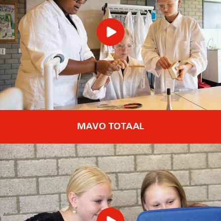
MAVO TOTAAL