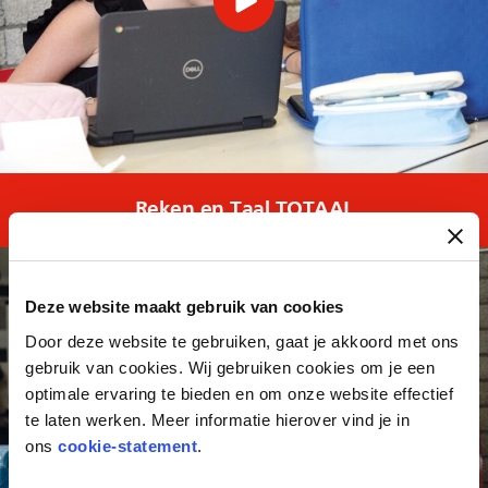
Reken en Taal TOTAAL
Deze website maakt gebruik van cookies
Door deze website te gebruiken, gaat je akkoord met ons
gebruik van cookies. Wij gebruiken cookies om je een
optimale ervaring te bieden en om onze website effectief
te laten werken. Meer informatie hierover vind je in
ons
cookie-statement
.