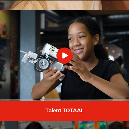
Talent TOTAAL