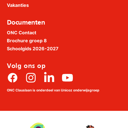
Vakanties
Documenten
ONC Contact
Brochure groep 8
Schoolgids 2026-2027
Volg ons op
Facebook
Instagram
linkedin
Youtube
ONC Clauslaan is onderdeel van Unicoz onderwijsgroep