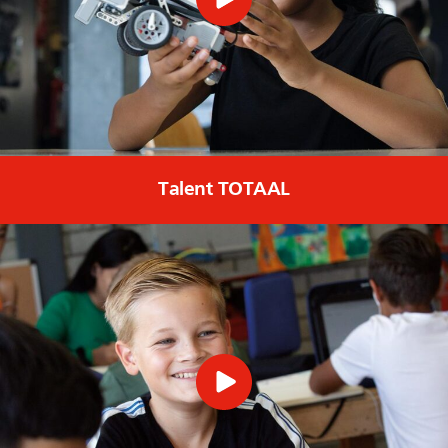
Talent TOTAAL