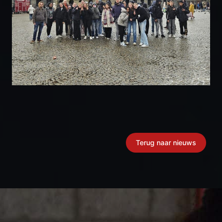
Terug naar nieuws