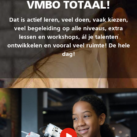
VMBO TOTAAL!
Dat is actief leren, veel doen, vaak kiezen,
veel begeleiding op alle niveaus, extra
lessen en workshops, ál je talenten
ontwikkelen en vooral veel ruimte! De hele
dag!