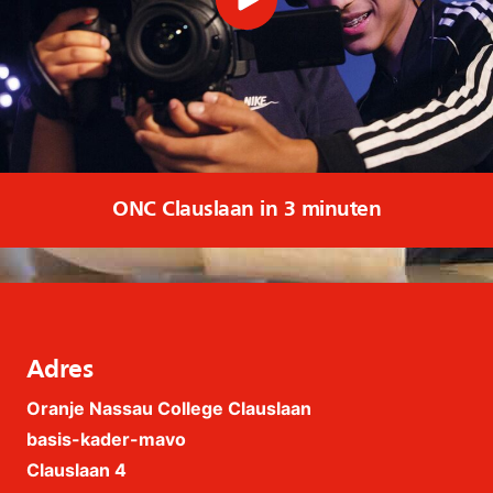
ONC Clauslaan in 3 minuten
Adres
Oranje Nassau College Clauslaan
basis-kader-mavo
Clauslaan 4