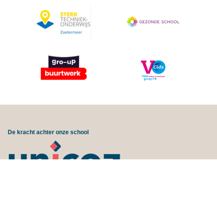
De kracht achter onze school