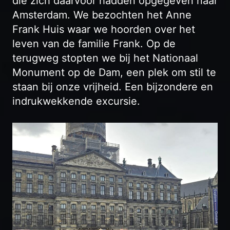
die zich daarvoor hadden opgegeven naar
Amsterdam. We bezochten het Anne
Frank Huis waar we hoorden over het
leven van de familie Frank. Op de
terugweg stopten we bij het Nationaal
Monument op de Dam, een plek om stil te
staan bij onze vrijheid. Een bijzondere en
indrukwekkende excursie.